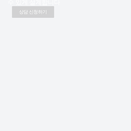
수 있게 설계합니다
상담 신청하기
TRUSTED BY