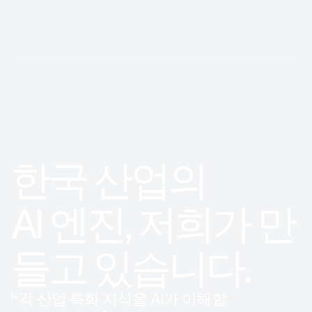
한국 산업의 
AI 엔진, 저희가 만
들고 있습니다.
↳
각 산업 특화 지식을 AI가 이해할 